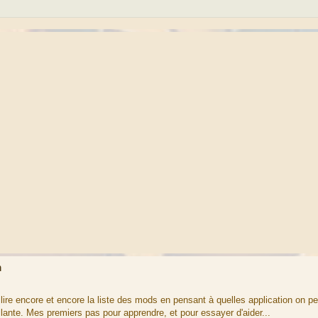
m
lire encore et encore la liste des mods en pensant à quelles application on pe
lante. Mes premiers pas pour apprendre, et pour essayer d'aider...