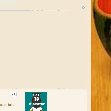
Citation
ut en faire