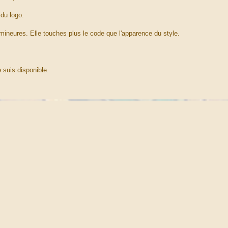
 du logo.
 mineures. Elle touches plus le code que l'apparence du style.
 suis disponible.