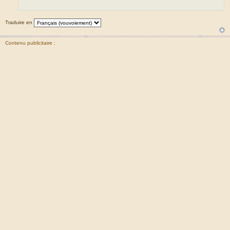
Traduire en
Contenu publicitaire :