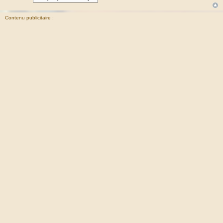
Contenu publicitaire :