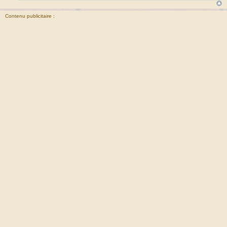
Contenu publicitaire :