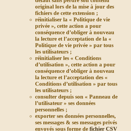
défaut sans perdre son contenu
original lors de la mise à jour des
fichiers de cette extension ;
réinitialiser la « Politique de vie
privée », cette action a pour
conséquence d’obliger à nouveau
la lecture et l’acceptation de la «
Politique de vie privée » par tous
les utilisateurs ;
réinitialiser les « Conditions
d’utilisation », cette action a pour
conséquence d’obliger à nouveau
la lecture et l’acceptation des «
Conditions d’utilisation » par tous
les utilisateurs ;
consulter depuis son « Panneau de
l’utilisateur » ses données
personnelles ;
exporter ses données personnelles,
ses messages & ses messages privés
envoyés sous forme de
fichier CSV