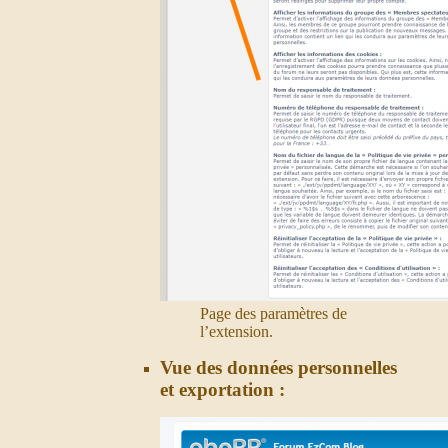
Page des paramètres de
l’extension.
Vue des données personnelles
et exportation :