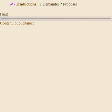
✍
Traductions :
?
Demander
?
Proposer
Haut
Contenu publicitaire :