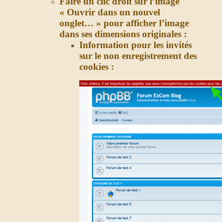
Faire un clic droit sur l’image
« Ouvrir dans un nouvel
onglet… » pour afficher l’image
dans ses dimensions originales :
Information pour les invités
sur le non enregistrement des
cookies :