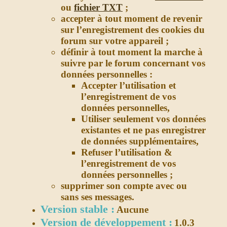
ou
fichier TXT
;
accepter à tout moment de revenir
sur l’enregistrement des cookies du
forum sur votre appareil ;
définir à tout moment la marche à
suivre par le forum concernant vos
données personnelles :
Accepter l’utilisation et
l’enregistrement de vos
données personnelles,
Utiliser seulement vos données
existantes et ne pas enregistrer
de données supplémentaires,
Refuser l’utilisation &
l’enregistrement de vos
données personnelles ;
supprimer son compte avec ou
sans ses messages.
Version stable :
Aucune
Version de développement :
1.0.3