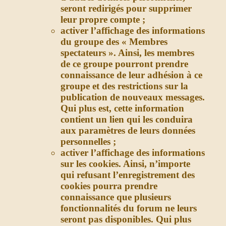
seront redirigés pour supprimer
leur propre compte ;
activer l’affichage des informations
du groupe des « Membres
spectateurs ». Ainsi, les membres
de ce groupe pourront prendre
connaissance de leur adhésion à ce
groupe et des restrictions sur la
publication de nouveaux messages.
Qui plus est, cette information
contient un lien qui les conduira
aux paramètres de leurs données
personnelles ;
activer l’affichage des informations
sur les cookies. Ainsi, n’importe
qui refusant l’enregistrement des
cookies pourra prendre
connaissance que plusieurs
fonctionnalités du forum ne leurs
seront pas disponibles. Qui plus