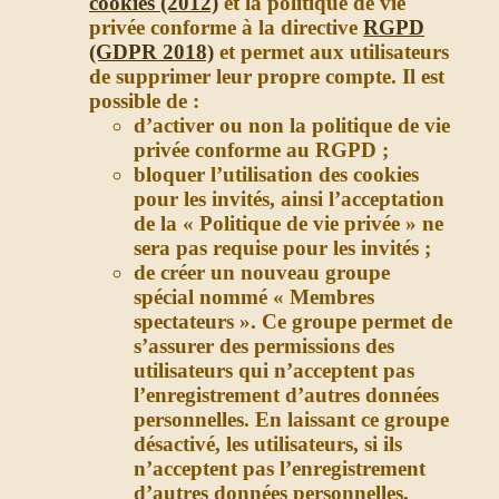
cookies (2012)
et la politique de vie
privée conforme à la directive
RGPD
(GDPR 2018)
et permet aux utilisateurs
de supprimer leur propre compte. Il est
possible de :
d’activer ou non la politique de vie
privée conforme au RGPD ;
bloquer l’utilisation des cookies
pour les invités, ainsi l’acceptation
de la « Politique de vie privée » ne
sera pas requise pour les invités ;
de créer un nouveau groupe
spécial nommé « Membres
spectateurs ». Ce groupe permet de
s’assurer des permissions des
utilisateurs qui n’acceptent pas
l’enregistrement d’autres données
personnelles. En laissant ce groupe
désactivé, les utilisateurs, si ils
n’acceptent pas l’enregistrement
d’autres données personnelles,