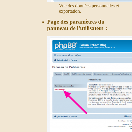
Vue des données personnelles et
exportation.
Page des paramètres du
panneau de l’utilisateur :