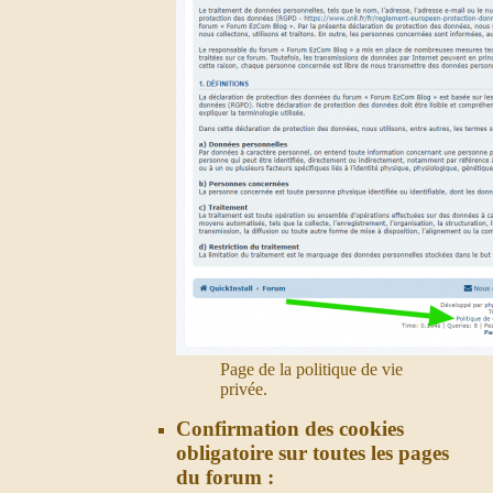
Page de la politique de vie
privée.
Confirmation des cookies
obligatoire sur toutes les pages
du forum :