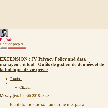
Raphaël
Chef de projets
EXTENSION : JV Privacy Policy and data
management tool - Outils de gestion de données et de
la Politique de vie privée
Citation
Citation
Message
jeu. 16 août 2018 23:23
Étant donné que son auteur ne met pas à