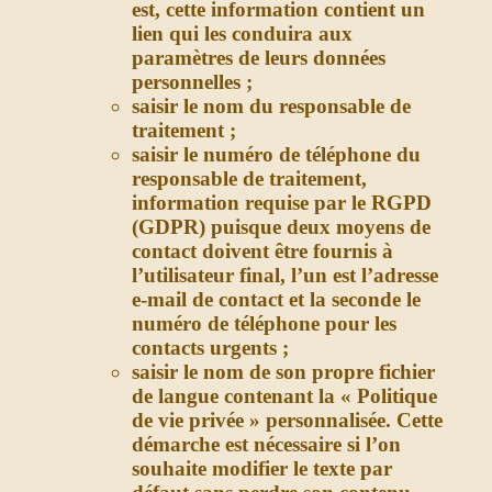
est, cette information contient un
lien qui les conduira aux
paramètres de leurs données
personnelles ;
saisir le nom du responsable de
traitement ;
saisir le numéro de téléphone du
responsable de traitement,
information requise par le RGPD
(GDPR) puisque deux moyens de
contact doivent être fournis à
l’utilisateur final, l’un est l’adresse
e-mail de contact et la seconde le
numéro de téléphone pour les
contacts urgents ;
saisir le nom de son propre fichier
de langue contenant la « Politique
de vie privée » personnalisée. Cette
démarche est nécessaire si l’on
souhaite modifier le texte par