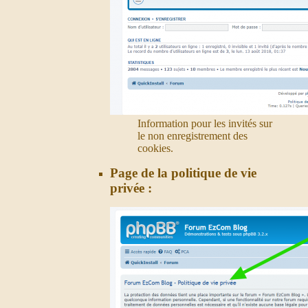
Information pour les invités sur
le non enregistrement des
cookies.
Page de la politique de vie
privée :