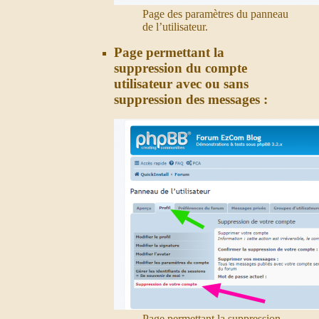
Page des paramètres du panneau
de l’utilisateur.
Page permettant la
suppression du compte
utilisateur avec ou sans
suppression des messages :
Page permettant la suppression