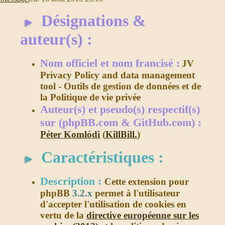
Désignations &
►
auteur(s) :
Nom officiel et nom francisé :
JV
Privacy Policy and data management
tool - Outils de gestion de données et de
la Politique de vie privée
Auteur(s) et pseudo(s) respectif(s)
sur (phpBB.com & GitHub.com) :
Péter Komlódi
(
KillBill.
)
Caractéristiques :
►
Description :
Cette extension pour
phpBB
3.2.x
permet à l'utilisateur
d'accepter l'utilisation de cookies en
vertu de la
directive européenne sur les