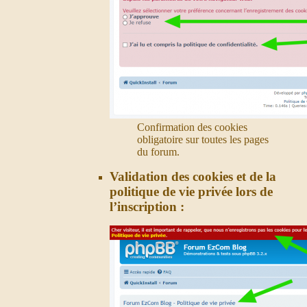
Confirmation des cookies
obligatoire sur toutes les pages
du forum.
Validation des cookies et de la
politique de vie privée lors de
l’inscription :