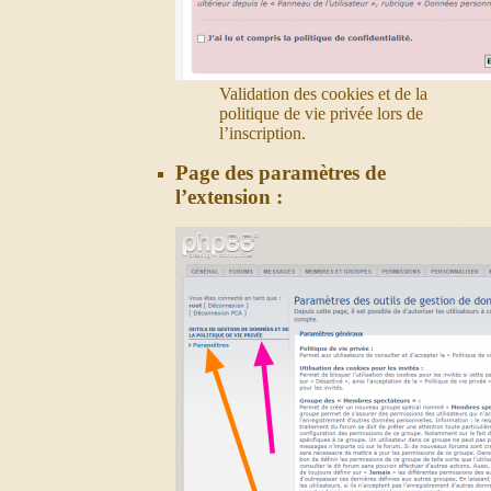
Validation des cookies et de la
politique de vie privée lors de
l’inscription.
Page des paramètres de
l’extension :