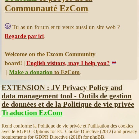
Communauté EzCom
.
Tu as un forum et tu veux aussi un site web ?
Regarde par ici
.
Welcome on the Ezcom Community
board!
|
English visitors, may I help you?
|
Make a donation
to EzCom
.
EXTENSION : JV Privacy Policy and
data management tool - Outils de gestion
de données et de la Politique de vie privée
Traduction EzCom
Rend conforme la Politique de vie privée et l’utilisation des cookies
avec le RGPD | Options for EU Cookie Directive (2012) and privacy
requirements for GDPR Directive (2018) for phpBB.