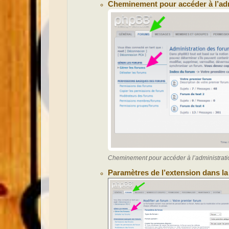
Cheminement pour accéder à l’adm
Cheminement pour accéder à l’administrati
Paramètres de l’extension dans la