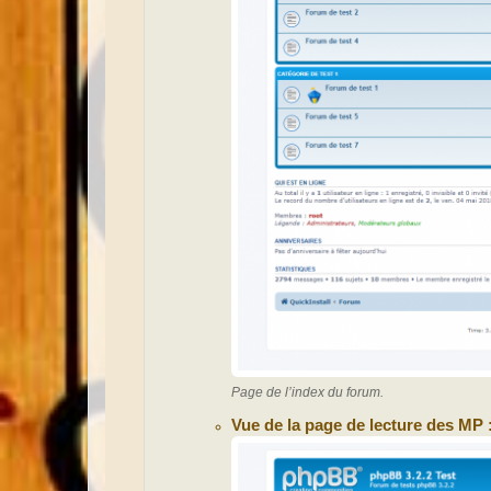
Page de l’index du forum.
Vue de la page de lecture des MP 