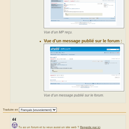
Vue d’un MP reçu.
Vue d’un message publié sur le forum :
Vue d’un message publié sur le forum.
Traduire en
Tu as un forum et tu veux aussi un site web ?
Regarde par ici
.