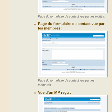
Page du formulaire de contact vue par les invités.
Page du formulaire de contact vue par
les membres :
Page du formulaire de contact vue par les
membres.
Vue d’un MP reçu :