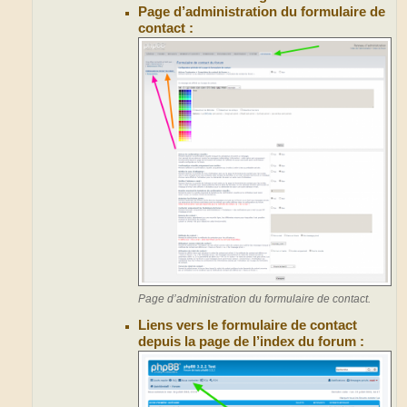
Page d’administration du formulaire de
contact :
Page d’administration du formulaire de contact.
Liens vers le formulaire de contact
depuis la page de l’index du forum :