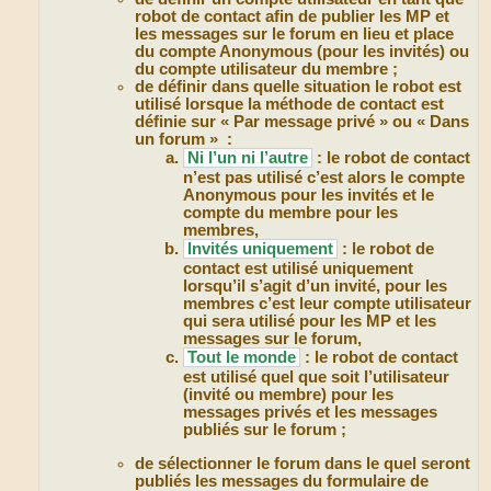
robot de contact afin de publier les MP et
les messages sur le forum en lieu et place
du compte Anonymous (pour les invités) ou
du compte utilisateur du membre ;
de définir dans quelle situation le robot est
utilisé lorsque la méthode de contact est
définie sur « Par message privé » ou « Dans
un forum » :
Ni l’un ni l’autre
: le robot de contact
n’est pas utilisé c’est alors le compte
Anonymous pour les invités et le
compte du membre pour les
membres,
Invités uniquement
: le robot de
contact est utilisé uniquement
lorsqu’il s’agit d’un invité, pour les
membres c’est leur compte utilisateur
qui sera utilisé pour les MP et les
messages sur le forum,
Tout le monde
: le robot de contact
est utilisé quel que soit l’utilisateur
(invité ou membre) pour les
messages privés et les messages
publiés sur le forum ;
de sélectionner le forum dans le quel seront
publiés les messages du formulaire de