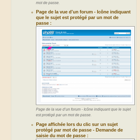
mot de passe.
Page de la vue d’un forum - Icône indiquant
que le sujet est protégé par un mot de
passe :
Page de la vue d’un forum - Icône indiquant que le sujet
est protégé par un mot de passe.
Page affichée lors du clic sur un sujet
protégé par mot de passe - Demande de
saisie du mot de passe :