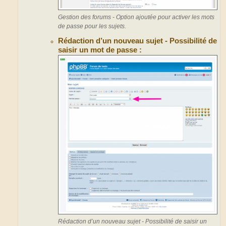
Gestion des forums - Option ajoutée pour activer les mots
de passe pour les sujets.
Rédaction d’un nouveau sujet - Possibilité de
saisir un mot de passe :
Rédaction d’un nouveau sujet - Possibilité de saisir un