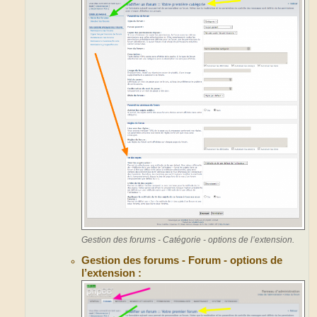
Gestion des forums - Catégorie - options de l’extension.
Gestion des forums - Forum - options de
l’extension :