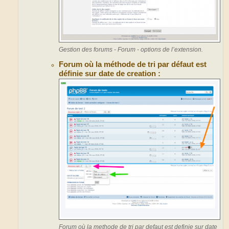
Gestion des forums - Forum - options de l’extension.
Forum où la méthode de tri par défaut est
définie sur date de creation :
Forum où la methode de tri par defaut est definie sur date