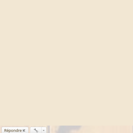
Répondre