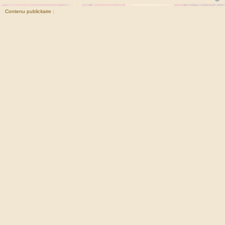
Contenu publicitaire :