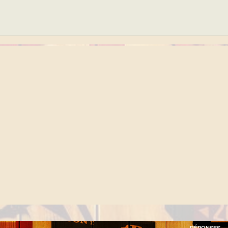
RÉPONSES