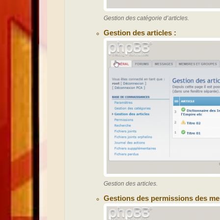
Gestion des catégorie d’articles.
Gestion des articles :
Gestion des articles.
Gestions des permissions des me