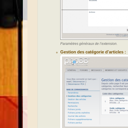
Paramètres généraux de l’extension.
Gestion des catégorie d’articles :