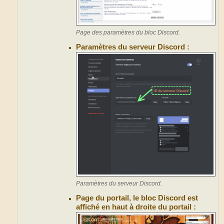
Page des paramètres du bloc Discord.
Paramètres du serveur Discord :
Paramètres du serveur Discord.
Page du portail, le bloc Discord est
affiché en haut à droite du portail :