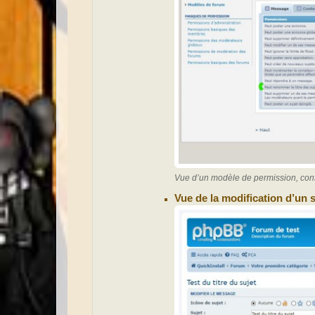
Vue d’un modèle de permission, confi
Vue de la modification d’un s