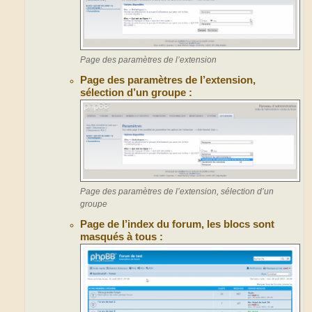
Page des paramètres de l’extension
Page des paramètres de l’extension,
sélection d’un groupe :
Page des paramètres de l’extension, sélection d’un
groupe
Page de l’index du forum, les blocs sont
masqués à tous :