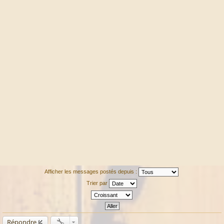
Afficher les messages postés depuis :
Trier par
Répondre