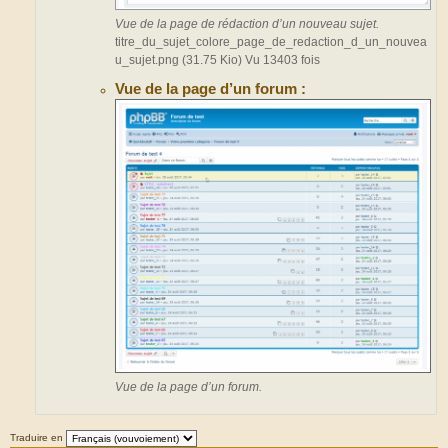
Vue de la page de rédaction d’un nouveau sujet.
titre_du_sujet_colore_page_de_redaction_d_un_nouvea
u_sujet.png (31.75 Kio) Vu 13403 fois
Vue de la page d’un forum :
Vue de la page d’un forum.
Traduire en