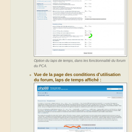
Option du laps de temps, dans les fonctionnalité du forum
du PCA.
Vue de la page des conditions d'utilisation
du forum, laps de temps affiché :