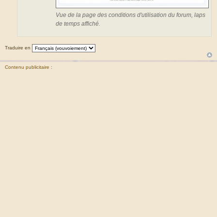
Vue de la page des conditions d'utilisation du forum, laps
de temps affiché.
Traduire en
Contenu publicitaire :