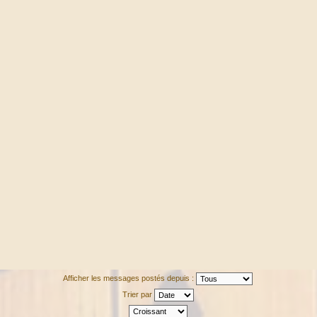
Afficher les messages postés depuis :
Trier par