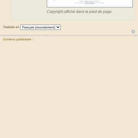
Copyright affiché dans le pied de page.
Traduire en
Contenu publicitaire :