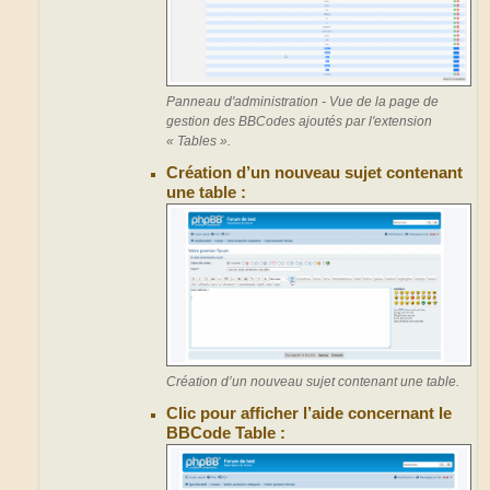
Panneau d'administration - Vue de la page de
gestion des BBCodes ajoutés par l'extension
« Tables ».
Création d’un nouveau sujet contenant
une table :
Création d’un nouveau sujet contenant une table.
Clic pour afficher l’aide concernant le
BBCode Table :