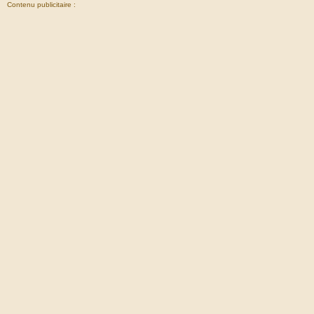
Contenu publicitaire :