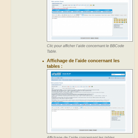
Clic pour afficher l’aide concernant le BBCode
Table.
Affichage de l’aide concernant les
tables :
Affichage de l’aide concernant les tables.