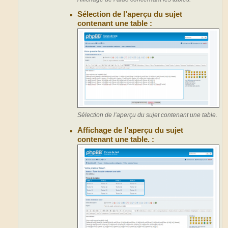
Sélection de l’aperçu du sujet
contenant une table :
Sélection de l’aperçu du sujet contenant une table.
Affichage de l’aperçu du sujet
contenant une table. :