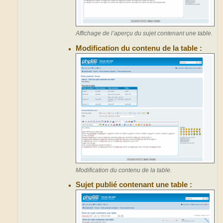
Affichage de l’aperçu du sujet contenant une table.
Modification du contenu de la table :
Modification du contenu de la table.
Sujet publié contenant une table :