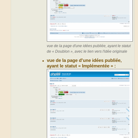
vue de la page d'une idées publiée, ayant le statut
de « Doublon », avec le lien vers l'idée originale
vue de la page d'une idées publiée,
ayant le statut « Implémentée » :