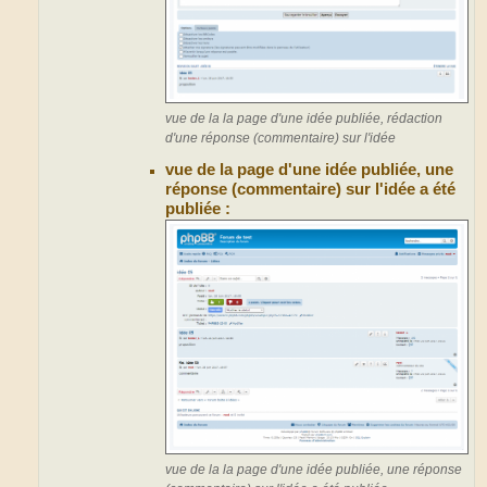
vue de la la page d'une idée publiée, rédaction
d'une réponse (commentaire) sur l'idée
vue de la page d'une idée publiée, une
réponse (commentaire) sur l'idée a été
publiée :
vue de la la page d'une idée publiée, une réponse