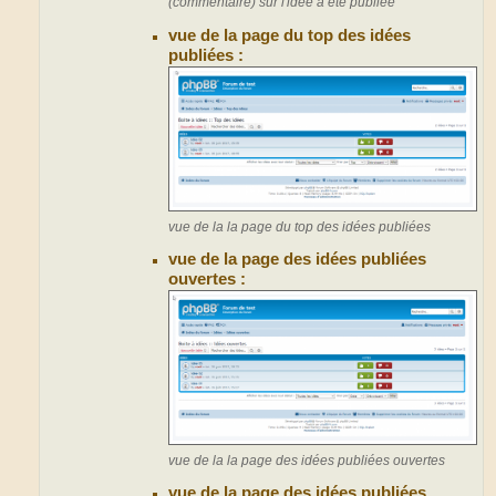
(commentaire) sur l'idée a été publiée
vue de la page du top des idées
publiées :
vue de la la page du top des idées publiées
vue de la page des idées publiées
ouvertes :
vue de la la page des idées publiées ouvertes
vue de la page des idées publiées