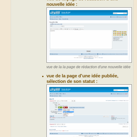
nouvelle idée :
vue de la la page de rédaction d'une nouvelle idée
vue de la page d'une idée publiée,
sélection de son statut :