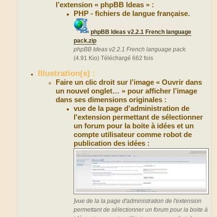
l’extension « phpBB Ideas » :
PHP - fichiers de langue française.
phpBB Ideas v2.2.1 French language
pack.zip
phpBB Ideas v2.2.1 French language pack.
(4.91 Kio) Téléchargé 662 fois
Illustration(s) :
Faire un clic droit sur l’image « Ouvrir dans
un nouvel onglet… » pour afficher l’image
dans ses dimensions originales :
vue de la page d'administration de
l'extension permettant de sélectionner
un forum pour la boite à idées et un
compte utilisateur comme robot de
publication des idées :
]vue de la la page d'administration de l'extension
permettant de sélectionner un forum pour la boite à