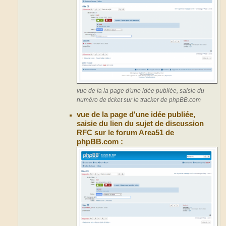
vue de la la page d'une idée publiée, saisie du
numéro de ticket sur le tracker de phpBB.com
vue de la page d'une idée publiée,
saisie du lien du sujet de discussion
RFC sur le forum Area51 de
phpBB.com :