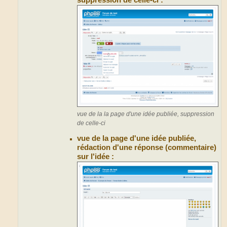
suppression de celle-ci :
vue de la la page d'une idée publiée, suppression
de celle-ci
vue de la page d'une idée publiée,
rédaction d'une réponse (commentaire)
sur l'idée :