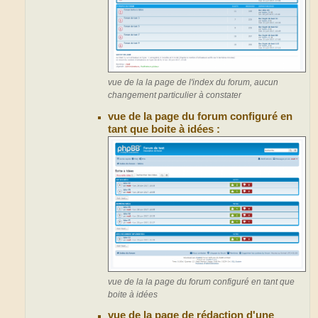
vue de la la page de l'index du forum, aucun
changement particulier à constater
vue de la page du forum configuré en
tant que boite à idées :
vue de la la page du forum configuré en tant que
boite à idées
vue de la page de rédaction d'une