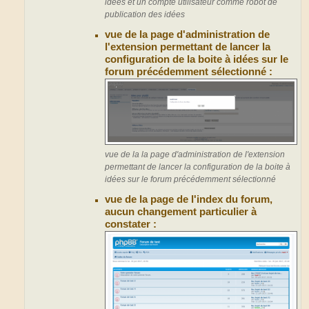
idées et un compte utilisateur comme robot de
publication des idées
vue de la page d'administration de
l'extension permettant de lancer la
configuration de la boite à idées sur le
forum précédemment sélectionné :
vue de la la page d'administration de l'extension
permettant de lancer la configuration de la boite à
idées sur le forum précédemment sélectionné
vue de la page de l'index du forum,
aucun changement particulier à
constater :