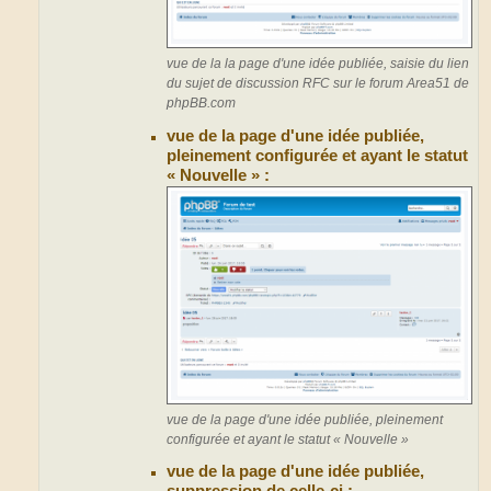
vue de la la page d'une idée publiée, saisie du lien
du sujet de discussion RFC sur le forum Area51 de
phpBB.com
vue de la page d'une idée publiée,
pleinement configurée et ayant le statut
« Nouvelle » :
vue de la page d'une idée publiée, pleinement
configurée et ayant le statut « Nouvelle »
vue de la page d'une idée publiée,