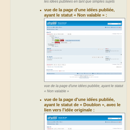
les idées publiées en tant que simples sujets
vue de la page d'une idées publiée,
ayant le statut « Non valable » :
vue de la page d'une idées publiée, ayant le statut
« Non valable »
vue de la page d'une idées publiée,
ayant le statut de « Doublon », avec le
lien vers l'idée originale :