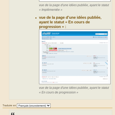
vue de la page d'une idées publiée, ayant le statut
« Implémentée »
vue de la page d'une idées publiée,
ayant le statut « En cours de
progression » :
vue de la page d'une idées publiée, ayant le statut
« En cours de progression »
Traduire en