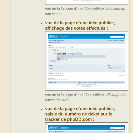
vue de la la page d'une idée publiée, sélection de
son statut
vue de la page d'une idée publiée,
affichage des votes effectués :
vue de la la page d'une idée publiée, affichage des
votes effectués
vue de la page d'une idée publiée,
saisie du numéro de ticket sur le
tracker de phpBB.com :