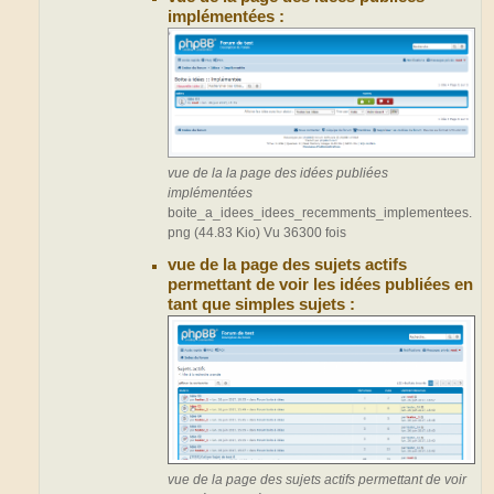
implémentées :
vue de la la page des idées publiées
implémentées
boite_a_idees_idees_recemments_implementees.
png (44.83 Kio) Vu 36300 fois
vue de la page des sujets actifs
permettant de voir les idées publiées en
tant que simples sujets :
vue de la page des sujets actifs permettant de voir