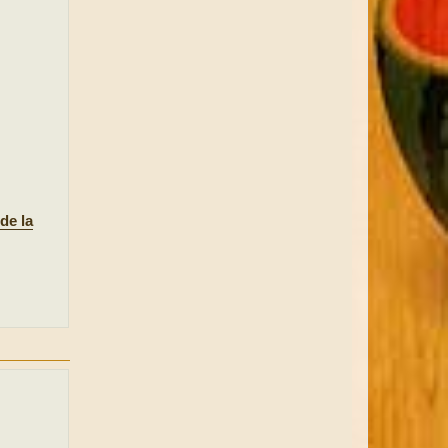
de la