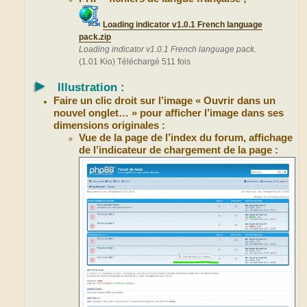
Loading indicator v1.0.1 French language
pack.zip
Loading indicator v1.0.1 French language pack.
(1.01 Kio) Téléchargé 511 fois
►
Illustration :
Faire un clic droit sur l’image « Ouvrir dans un
nouvel onglet… » pour afficher l’image dans ses
dimensions originales :
Vue de la page de l’index du forum, affichage
de l’indicateur de chargement de la page :