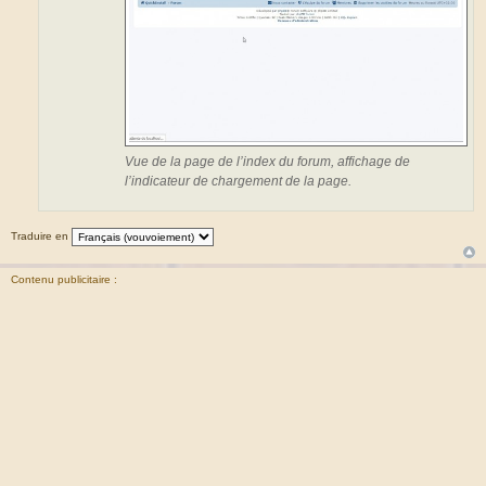
Vue de la page de l’index du forum, affichage de
l’indicateur de chargement de la page.
Traduire en
Contenu publicitaire :