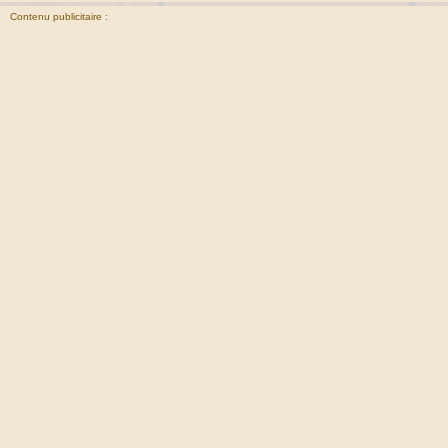
Contenu publicitaire :