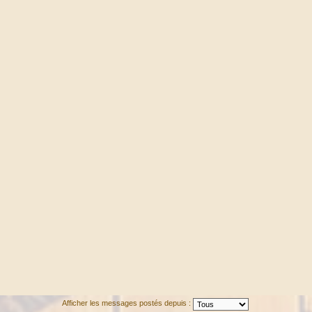
Afficher les messages postés depuis :