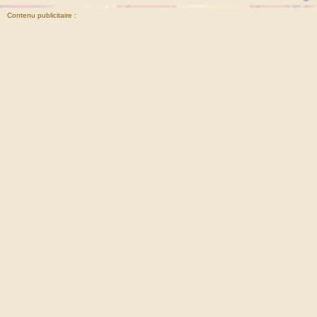
Contenu publicitaire :