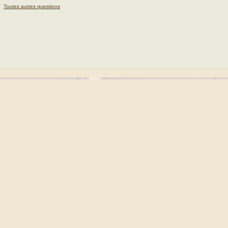
★
Toutes autres questions