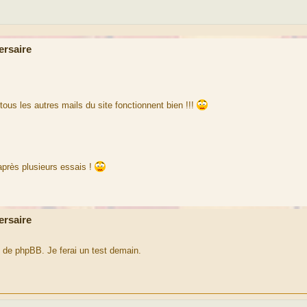
ersaire
tous les autres mails du site fonctionnent bien !!!
 après plusieurs essais !
ersaire
5 de phpBB. Je ferai un test demain.