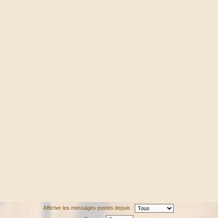
Afficher les messages postés depuis :