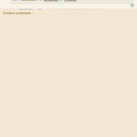
Contenu publicitaire :