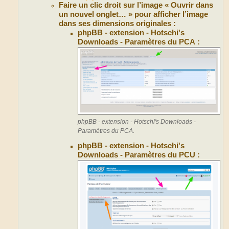
Faire un clic droit sur l’image « Ouvrir dans
un nouvel onglet… » pour afficher l’image
dans ses dimensions originales :
phpBB - extension - Hotschi's
Downloads - Paramètres du PCA :
phpBB - extension - Hotschi's Downloads -
Paramètres du PCA.
phpBB - extension - Hotschi's
Downloads - Paramètres du PCU :