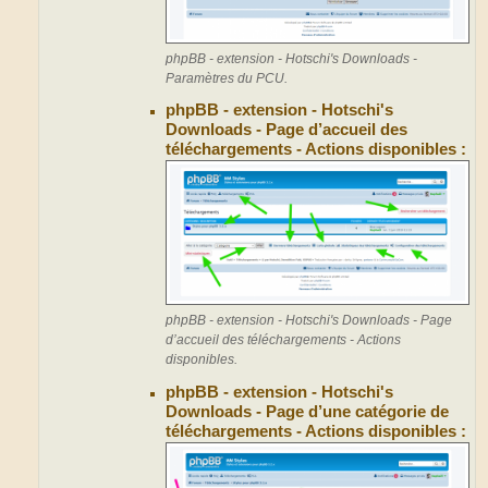
phpBB - extension - Hotschi's Downloads -
Paramètres du PCU.
phpBB - extension - Hotschi's
Downloads - Page d’accueil des
téléchargements - Actions disponibles :
phpBB - extension - Hotschi's Downloads - Page
d’accueil des téléchargements - Actions
disponibles.
phpBB - extension - Hotschi's
Downloads - Page d’une catégorie de
téléchargements - Actions disponibles :