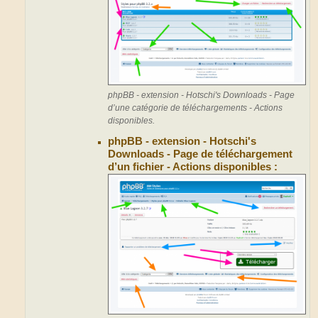
phpBB - extension - Hotschi's Downloads - Page
d’une catégorie de téléchargements - Actions
disponibles.
phpBB - extension - Hotschi's
Downloads - Page de téléchargement
d’un fichier - Actions disponibles :