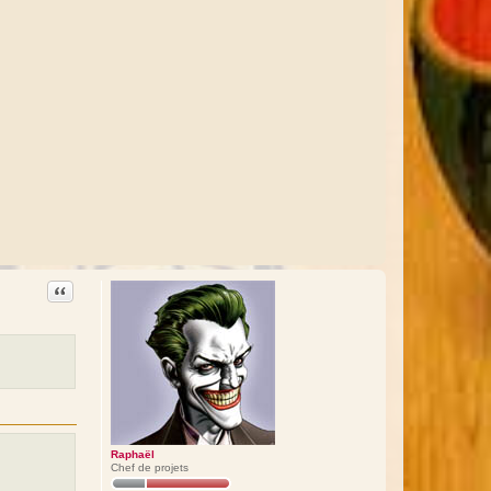
Citation
Raphaël
Chef de projets