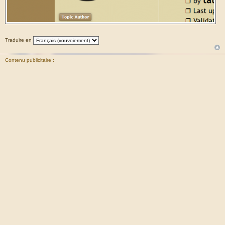
Traduire en
Contenu publicitaire :