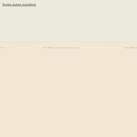
★
Toutes autres questions