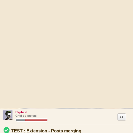
Raphaël
Citation
Chef de projets
TEST : Extension - Posts merging