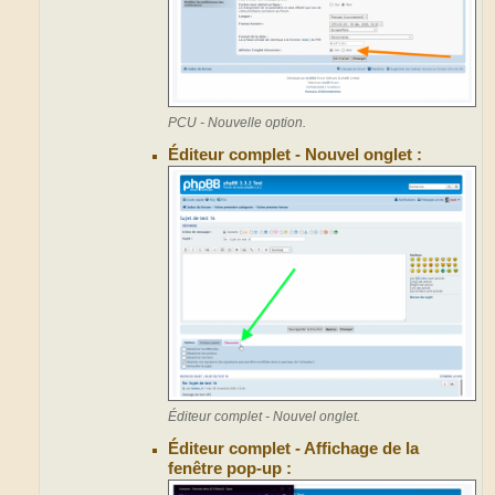
PCU - Nouvelle option.
Éditeur complet - Nouvel onglet :
Éditeur complet - Nouvel onglet.
Éditeur complet - Affichage de la
fenêtre pop-up :