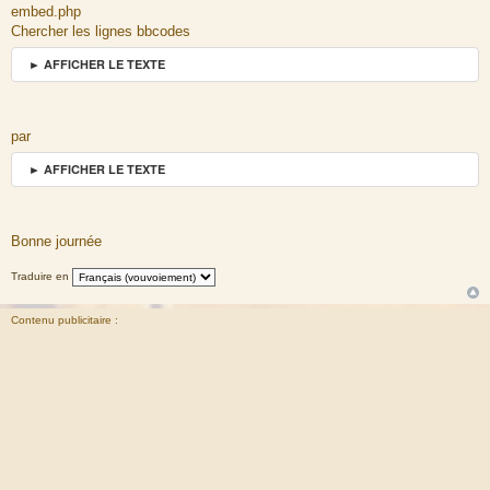
embed.php
Chercher les lignes bbcodes
► AFFICHER LE TEXTE
par
► AFFICHER LE TEXTE
Bonne journée
Traduire en
Contenu publicitaire :