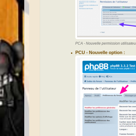
PCA - Nouvelle permission utilisateu
PCU - Nouvelle option :