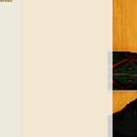
sentes