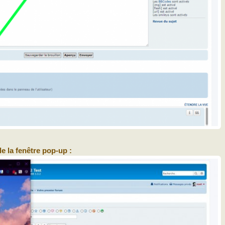
e la fenêtre pop-up :