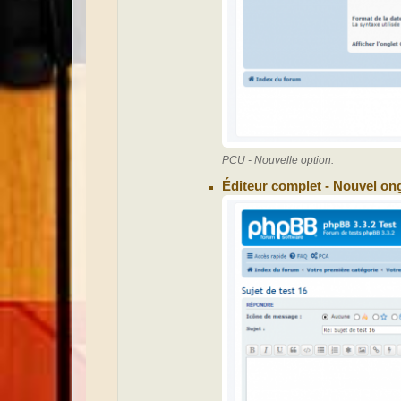
PCU - Nouvelle option.
Éditeur complet - Nouvel ong