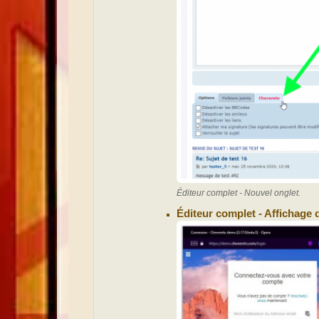
Éditeur complet - Nouvel onglet.
Éditeur complet - Affichage d