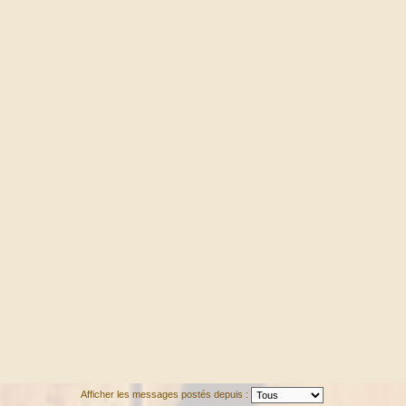
Afficher les messages postés depuis :