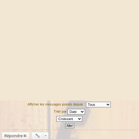
Afficher les messages postés depuis :
Trier par
Répondre