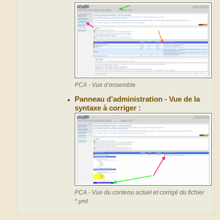
PCA - Vue d’ensemble.
Panneau d’administration - Vue de la
syntaxe à corriger :
PCA - Vue du contenu actuel et corrigé du fichier
*.yml.