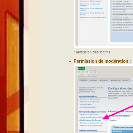
Permission des forums.
Permission de modération :