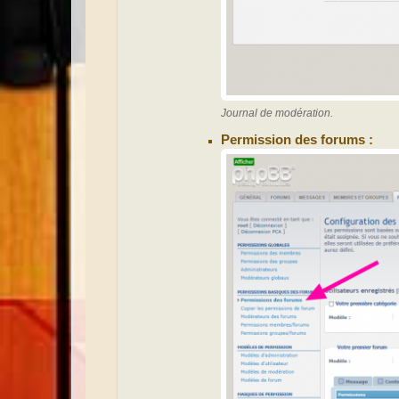
Journal de modération.
Permission des forums :