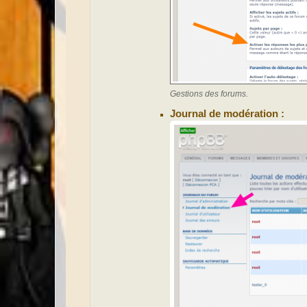
Gestions des forums.
Journal de modération :