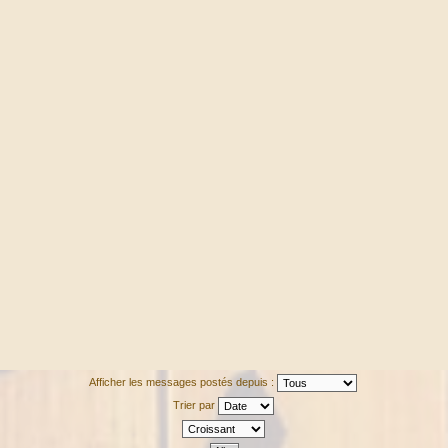
Afficher les messages postés depuis :
Trier par