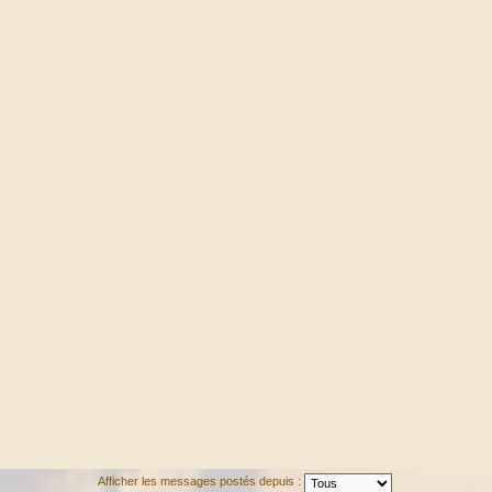
Afficher les messages postés depuis :