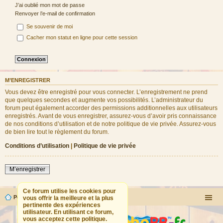
J’ai oublié mon mot de passe
Renvoyer l’e-mail de confirmation
Se souvenir de moi
Cacher mon statut en ligne pour cette session
M’ENREGISTRER
Vous devez être enregistré pour vous connecter. L’enregistrement ne prend
que quelques secondes et augmente vos possibilités. L’administrateur du
forum peut également accorder des permissions additionnelles aux utilisateurs
enregistrés. Avant de vous enregistrer, assurez-vous d’avoir pris connaissance
de nos conditions d’utilisation et de notre politique de vie privée. Assurez-vous
de bien lire tout le règlement du forum.
Conditions d’utilisation
|
Politique de vie privée
M’enregistrer
Ce forum utilise les cookies pour
Portail
Forum
vous offrir la meilleure et la plus
pertinente des expériences
utilisateur. En utilisant ce forum,
vous acceptez cette politique.