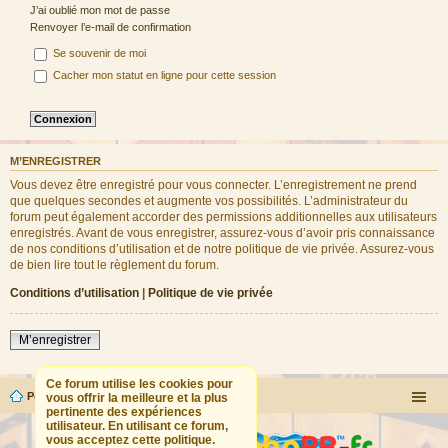
J’ai oublié mon mot de passe
Renvoyer l’e-mail de confirmation
Se souvenir de moi
Cacher mon statut en ligne pour cette session
M’ENREGISTRER
Vous devez être enregistré pour vous connecter. L’enregistrement ne prend
que quelques secondes et augmente vos possibilités. L’administrateur du
forum peut également accorder des permissions additionnelles aux utilisateurs
enregistrés. Avant de vous enregistrer, assurez-vous d’avoir pris connaissance
de nos conditions d’utilisation et de notre politique de vie privée. Assurez-vous
de bien lire tout le règlement du forum.
Conditions d’utilisation
|
Politique de vie privée
M’enregistrer
Ce forum utilise les cookies pour
Portail
Forum
vous offrir la meilleure et la plus
pertinente des expériences
utilisateur. En utilisant ce forum,
vous acceptez cette politique.