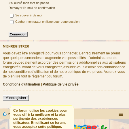
J’ai oublié mon mot de passe
Renvoyer l’e-mail de confirmation
Se souvenir de moi
Cacher mon statut en ligne pour cette session
M’ENREGISTRER
Vous devez être enregistré pour vous connecter. L’enregistrement ne prend
que quelques secondes et augmente vos possibilités. L’administrateur du
forum peut également accorder des permissions additionnelles aux utilisateurs
enregistrés. Avant de vous enregistrer, assurez-vous d’avoir pris connaissance
de nos conditions d’utilisation et de notre politique de vie privée. Assurez-vous
de bien lire tout le règlement du forum.
Conditions d’utilisation
|
Politique de vie privée
M’enregistrer
Ce forum utilise les cookies pour
Portail
Forum
vous offrir la meilleure et la plus
pertinente des expériences
utilisateur. En utilisant ce forum,
vous acceptez cette politique.