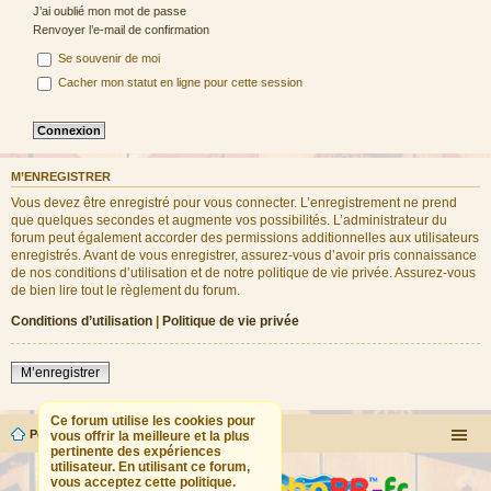
J’ai oublié mon mot de passe
Renvoyer l’e-mail de confirmation
Se souvenir de moi
Cacher mon statut en ligne pour cette session
M’ENREGISTRER
Vous devez être enregistré pour vous connecter. L’enregistrement ne prend
que quelques secondes et augmente vos possibilités. L’administrateur du
forum peut également accorder des permissions additionnelles aux utilisateurs
enregistrés. Avant de vous enregistrer, assurez-vous d’avoir pris connaissance
de nos conditions d’utilisation et de notre politique de vie privée. Assurez-vous
de bien lire tout le règlement du forum.
Conditions d’utilisation
|
Politique de vie privée
M’enregistrer
Ce forum utilise les cookies pour
Portail
Forum
vous offrir la meilleure et la plus
pertinente des expériences
utilisateur. En utilisant ce forum,
vous acceptez cette politique.