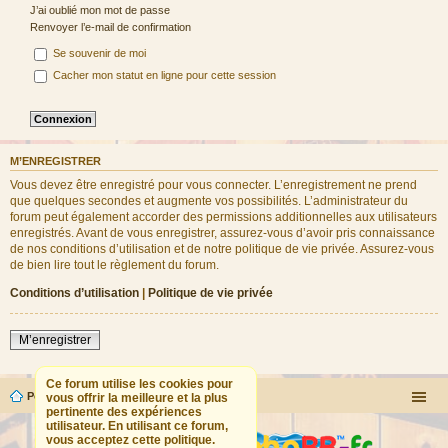
J’ai oublié mon mot de passe
Renvoyer l’e-mail de confirmation
Se souvenir de moi
Cacher mon statut en ligne pour cette session
M’ENREGISTRER
Vous devez être enregistré pour vous connecter. L’enregistrement ne prend
que quelques secondes et augmente vos possibilités. L’administrateur du
forum peut également accorder des permissions additionnelles aux utilisateurs
enregistrés. Avant de vous enregistrer, assurez-vous d’avoir pris connaissance
de nos conditions d’utilisation et de notre politique de vie privée. Assurez-vous
de bien lire tout le règlement du forum.
Conditions d’utilisation
|
Politique de vie privée
M’enregistrer
Ce forum utilise les cookies pour
Portail
Forum
vous offrir la meilleure et la plus
pertinente des expériences
utilisateur. En utilisant ce forum,
vous acceptez cette politique.