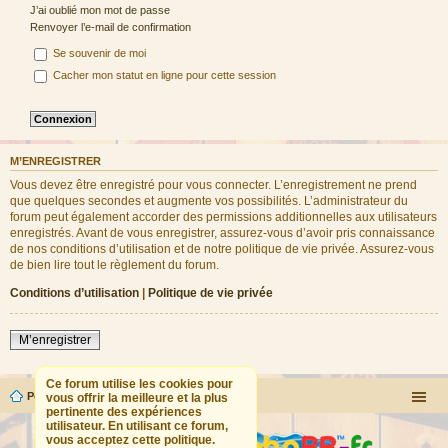
J’ai oublié mon mot de passe
Renvoyer l’e-mail de confirmation
Se souvenir de moi
Cacher mon statut en ligne pour cette session
M’ENREGISTRER
Vous devez être enregistré pour vous connecter. L’enregistrement ne prend
que quelques secondes et augmente vos possibilités. L’administrateur du
forum peut également accorder des permissions additionnelles aux utilisateurs
enregistrés. Avant de vous enregistrer, assurez-vous d’avoir pris connaissance
de nos conditions d’utilisation et de notre politique de vie privée. Assurez-vous
de bien lire tout le règlement du forum.
Conditions d’utilisation
|
Politique de vie privée
M’enregistrer
Ce forum utilise les cookies pour
Portail
Forum
vous offrir la meilleure et la plus
pertinente des expériences
utilisateur. En utilisant ce forum,
vous acceptez cette politique.