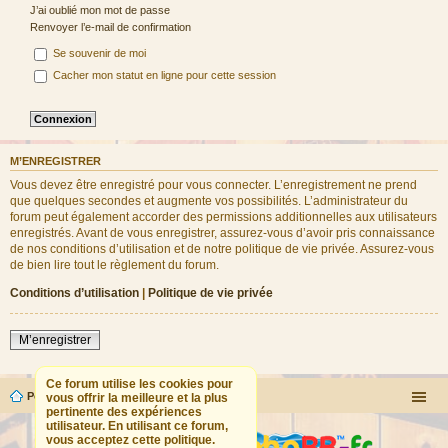
J’ai oublié mon mot de passe
Renvoyer l’e-mail de confirmation
Se souvenir de moi
Cacher mon statut en ligne pour cette session
M’ENREGISTRER
Vous devez être enregistré pour vous connecter. L’enregistrement ne prend
que quelques secondes et augmente vos possibilités. L’administrateur du
forum peut également accorder des permissions additionnelles aux utilisateurs
enregistrés. Avant de vous enregistrer, assurez-vous d’avoir pris connaissance
de nos conditions d’utilisation et de notre politique de vie privée. Assurez-vous
de bien lire tout le règlement du forum.
Conditions d’utilisation
|
Politique de vie privée
M’enregistrer
Ce forum utilise les cookies pour
Portail
Forum
vous offrir la meilleure et la plus
pertinente des expériences
utilisateur. En utilisant ce forum,
vous acceptez cette politique.