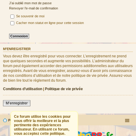
J’ai oublié mon mot de passe
Renvoyer l’e-mail de confirmation
Se souvenir de moi
Cacher mon statut en ligne pour cette session
M’ENREGISTRER
Vous devez être enregistré pour vous connecter. L’enregistrement ne prend
que quelques secondes et augmente vos possibilités. L’administrateur du
forum peut également accorder des permissions additionnelles aux utilisateurs
enregistrés. Avant de vous enregistrer, assurez-vous d’avoir pris connaissance
de nos conditions d’utilisation et de notre politique de vie privée. Assurez-vous
de bien lire tout le règlement du forum.
Conditions d’utilisation
|
Politique de vie privée
M’enregistrer
Ce forum utilise les cookies pour
Portail
Forum
vous offrir la meilleure et la plus
pertinente des expériences
utilisateur. En utilisant ce forum,
vous acceptez cette politique.